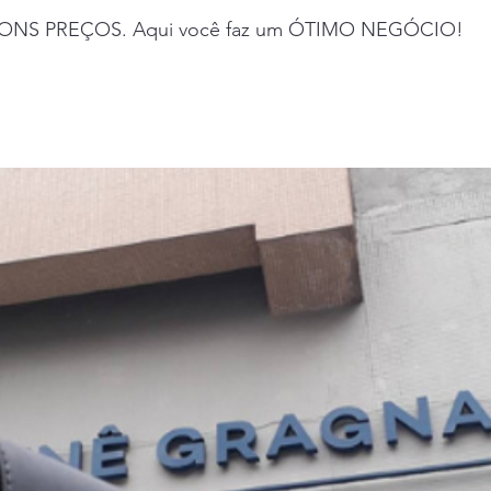
ONS PREÇOS. Aqui você faz um ÓTIMO NEGÓCIO!