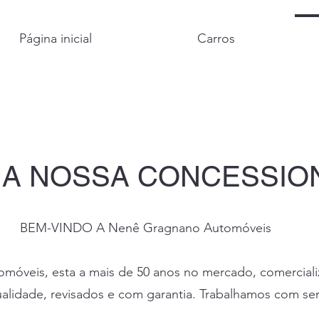
Página inicial
Carros
 A NOSSA CONCESSIO
BEM-VINDO A Nenê Gragnano Automóveis
óveis, esta a mais de 50 anos no mercado, comercial
alidade, revisados e com garantia. Trabalhamos com se